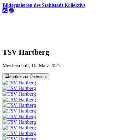
Bildergalerien des Stahlstadt Kollektivs
TSV Hartberg
Meisterschaft, 16. März 2025
Zurück zur Übersicht