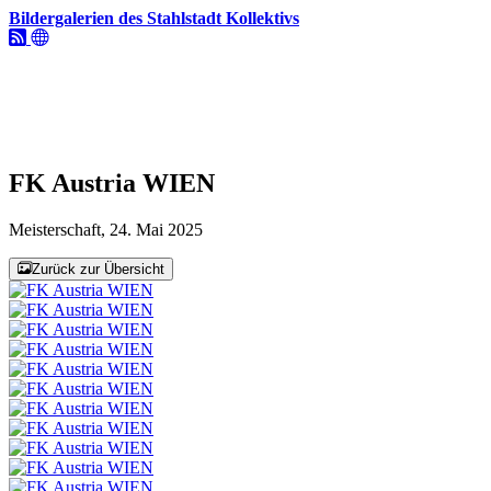
Bildergalerien des Stahlstadt Kollektivs
FK Austria WIEN
Meisterschaft, 24. Mai 2025
Zurück zur Übersicht