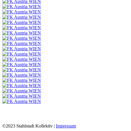
©2023 Stahlstadt Kollektiv |
Impressum